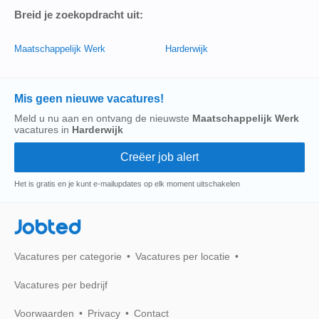
Breid je zoekopdracht uit:
Maatschappelijk Werk
Harderwijk
Mis geen nieuwe vacatures!
Meld u nu aan en ontvang de nieuwste
Maatschappelijk Werk
vacatures in
Harderwijk
Het is gratis en je kunt e-mailupdates op elk moment uitschakelen
Jobted
Vacatures per categorie
Vacatures per locatie
Vacatures per bedrijf
Voorwaarden
Privacy
Contact