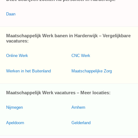
Daan
Maatschappelijk Werk banen in Harderwijk – Vergelijkbare
vacatures:
Online Werk
CNC Werk
Werken in het Buitenland
Maatschappelijke Zorg
Maatschappelijk Werk vacatures – Meer locaties:
Nijmegen
Arnhem
Apeldoorn
Gelderland