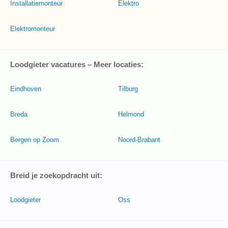
Installatiemonteur
Elektro
Elektromonteur
Loodgieter vacatures – Meer locaties:
Eindhoven
Tilburg
Breda
Helmond
Bergen op Zoom
Noord-Brabant
Breid je zoekopdracht uit:
Loodgieter
Oss