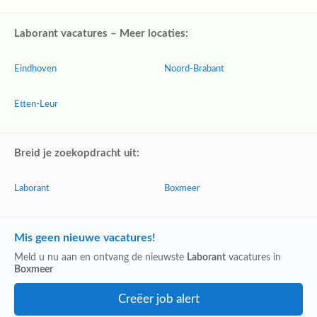
Laborant vacatures – Meer locaties:
Eindhoven
Noord-Brabant
Etten-Leur
Breid je zoekopdracht uit:
Laborant
Boxmeer
Mis geen nieuwe vacatures!
Meld u nu aan en ontvang de nieuwste
Laborant
vacatures in
Boxmeer