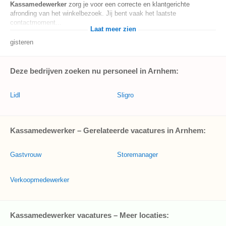
Kassamedewerker
zorg je voor een correcte en klantgerichte
afronding van het winkelbezoek. Jij bent vaak het laatste
contactmoment...
Laat meer zien
gisteren
Deze bedrijven zoeken nu personeel in Arnhem:
Lidl
Sligro
Kassamedewerker – Gerelateerde vacatures in Arnhem:
Gastvrouw
Storemanager
Verkoopmedewerker
Kassamedewerker vacatures – Meer locaties: