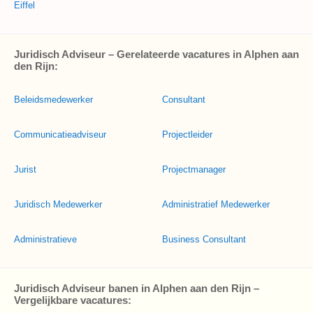
Eiffel
Juridisch Adviseur – Gerelateerde vacatures in Alphen aan
den Rijn:
Beleidsmedewerker
Consultant
Communicatieadviseur
Projectleider
Jurist
Projectmanager
Juridisch Medewerker
Administratief Medewerker
Administratieve
Business Consultant
Juridisch Adviseur banen in Alphen aan den Rijn –
Vergelijkbare vacatures: