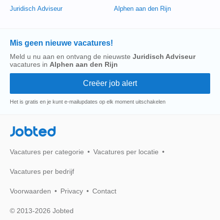
Juridisch Adviseur
Alphen aan den Rijn
Mis geen nieuwe vacatures!
Meld u nu aan en ontvang de nieuwste
Juridisch Adviseur
vacatures in
Alphen aan den Rijn
Het is gratis en je kunt e-mailupdates op elk moment uitschakelen
Jobted
Vacatures per categorie
Vacatures per locatie
Vacatures per bedrijf
Voorwaarden
Privacy
Contact
© 2013-2026 Jobted