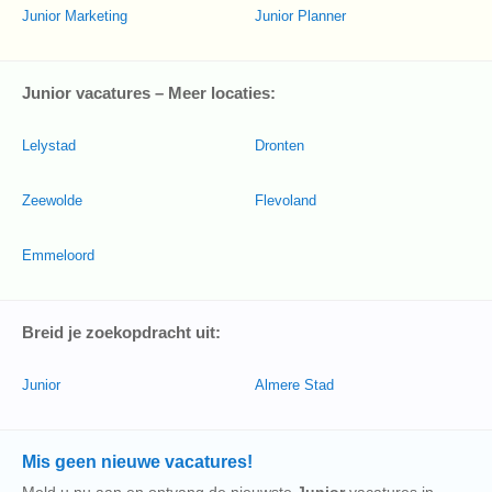
Junior Marketing
Junior Planner
Junior vacatures – Meer locaties:
Lelystad
Dronten
Zeewolde
Flevoland
Emmeloord
Breid je zoekopdracht uit:
Junior
Almere Stad
Mis geen nieuwe vacatures!