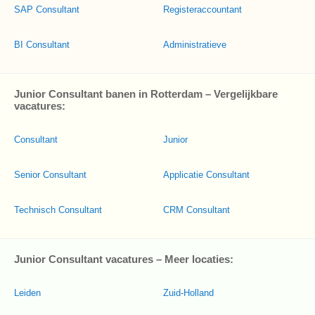
SAP Consultant
Registeraccountant
BI Consultant
Administratieve
Junior Consultant banen in Rotterdam – Vergelijkbare
vacatures:
Consultant
Junior
Senior Consultant
Applicatie Consultant
Technisch Consultant
CRM Consultant
Junior Consultant vacatures – Meer locaties:
Leiden
Zuid-Holland