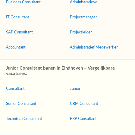
Business Consultant
Administratieve
IT Consultant
Projectmanager
SAP Consultant
Projectleider
Accountant
Administratief Medewerker
Junior Consultant banen in Eindhoven – Vergelijkbare
vacatures:
Consultant
Junior
Senior Consultant
CRM Consultant
Technisch Consultant
ERP Consultant