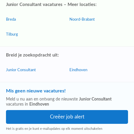
Junior Consultant vacatures – Meer locaties:
Breda
Noord-Brabant
Tilburg
Breid je zoekopdracht uit:
Junior Consultant
Eindhoven
Mis geen nieuwe vacatures!
Meld u nu aan en ontvang de nieuwste
Junior Consultant
vacatures in
Eindhoven
Het is gratis en je kunt e-mailupdates op elk moment uitschakelen