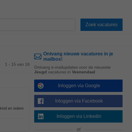
Ontvang nieuwe vacatures in je
mailbox!
1 - 15 van 16
Ontvang e-mailupdates voor de nieuwste
Jeugd
vacatures in
Veenendaal
Inloggen via Google
Inloggen via Facebook
kind en iedere
Inloggen via Linkedin
of