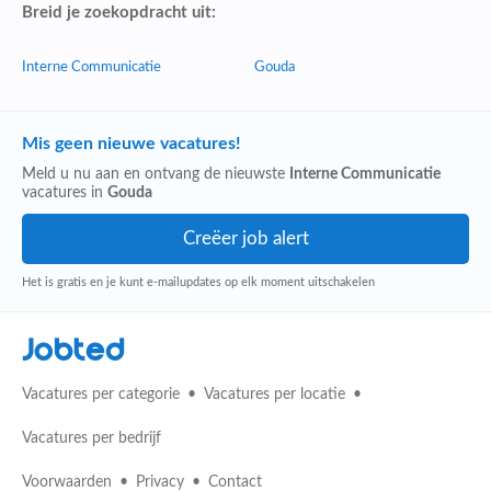
Breid je zoekopdracht uit:
Interne Communicatie
Gouda
Mis geen nieuwe vacatures!
Meld u nu aan en ontvang de nieuwste
Interne Communicatie
vacatures in
Gouda
Het is gratis en je kunt e-mailupdates op elk moment uitschakelen
Jobted
Vacatures per categorie
Vacatures per locatie
Vacatures per bedrijf
Voorwaarden
Privacy
Contact