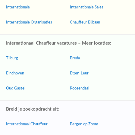
Internationale
Internationale Sales
Internationale Organisaties
Chauffeur Bijbaan
Internationaal Chauffeur vacatures – Meer locaties:
Tilburg
Breda
Eindhoven
Etten-Leur
Oud Gastel
Roosendaal
Breid je zoekopdracht uit:
Internationaal Chauffeur
Bergen op Zoom