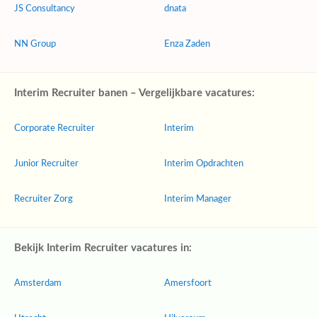
JS Consultancy
dnata
NN Group
Enza Zaden
Interim Recruiter banen – Vergelijkbare vacatures:
Corporate Recruiter
Interim
Junior Recruiter
Interim Opdrachten
Recruiter Zorg
Interim Manager
Bekijk Interim Recruiter vacatures in:
Amsterdam
Amersfoort