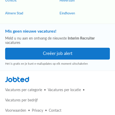
Utrecht
Hilversum
Almere Stad
Eindhoven
Mis geen nieuwe vacatures!
Meld u nu aan en ontvang de nieuwste
Interim Recruiter
vacatures
Het is gratis en je kunt e-mailupdates op elk moment uitschakelen
Jobted
Vacatures per categorie
Vacatures per locatie
Vacatures per bedrijf
Voorwaarden
Privacy
Contact