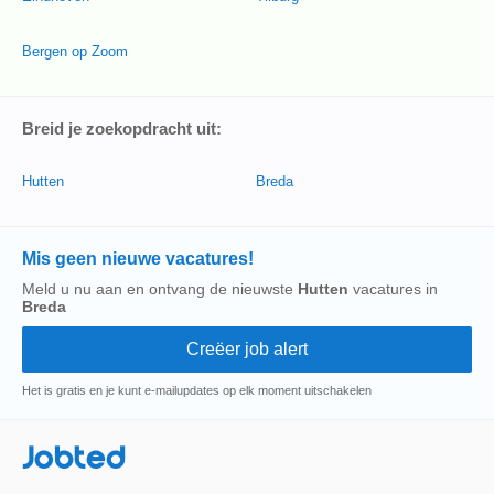
Bergen op Zoom
Breid je zoekopdracht uit:
Hutten
Breda
Mis geen nieuwe vacatures!
Meld u nu aan en ontvang de nieuwste
Hutten
vacatures in
Breda
Het is gratis en je kunt e-mailupdates op elk moment uitschakelen
Jobted