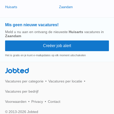
Huisarts
Zaandam
Mis geen nieuwe vacatures!
Meld u nu aan en ontvang de nieuwste
Huisarts
vacatures in
Zaandam
Het is gratis en je kunt e-mailupdates op elk moment uitschakelen
Jobted
Vacatures per categorie
Vacatures per locatie
Vacatures per bedrijf
Voorwaarden
Privacy
Contact
© 2013-2026 Jobted