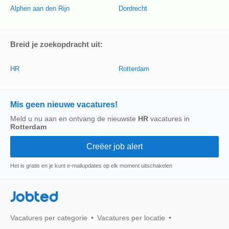
Alphen aan den Rijn
Dordrecht
Breid je zoekopdracht uit:
HR
Rotterdam
Mis geen nieuwe vacatures!
Meld u nu aan en ontvang de nieuwste
HR
vacatures in
Rotterdam
Het is gratis en je kunt e-mailupdates op elk moment uitschakelen
Jobted
Vacatures per categorie
Vacatures per locatie