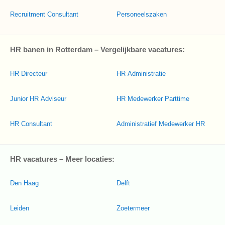
Recruitment Consultant
Personeelszaken
HR banen in Rotterdam – Vergelijkbare vacatures:
HR Directeur
HR Administratie
Junior HR Adviseur
HR Medewerker Parttime
HR Consultant
Administratief Medewerker HR
HR vacatures – Meer locaties:
Den Haag
Delft
Leiden
Zoetermeer