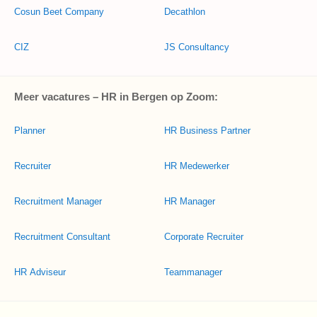
Cosun Beet Company
Decathlon
CIZ
JS Consultancy
Meer vacatures – HR in Bergen op Zoom:
Planner
HR Business Partner
Recruiter
HR Medewerker
Recruitment Manager
HR Manager
Recruitment Consultant
Corporate Recruiter
HR Adviseur
Teammanager