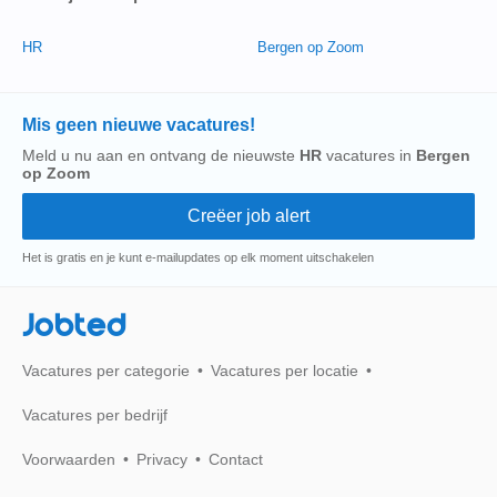
HR
Bergen op Zoom
Mis geen nieuwe vacatures!
Meld u nu aan en ontvang de nieuwste
HR
vacatures in
Bergen
op Zoom
Het is gratis en je kunt e-mailupdates op elk moment uitschakelen
Jobted
Vacatures per categorie
Vacatures per locatie
Vacatures per bedrijf
Voorwaarden
Privacy
Contact