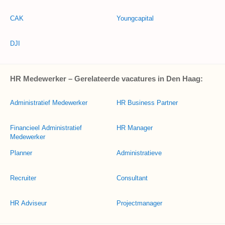
CAK
Youngcapital
DJI
HR Medewerker – Gerelateerde vacatures in Den Haag:
Administratief Medewerker
HR Business Partner
Financieel Administratief
HR Manager
Medewerker
Planner
Administratieve
Recruiter
Consultant
HR Adviseur
Projectmanager