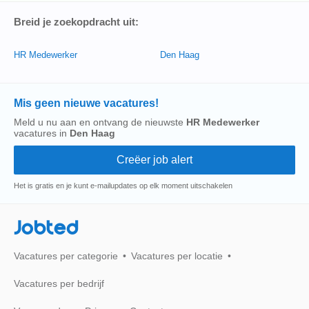
Breid je zoekopdracht uit:
HR Medewerker
Den Haag
Mis geen nieuwe vacatures!
Meld u nu aan en ontvang de nieuwste
HR Medewerker
vacatures in
Den Haag
Het is gratis en je kunt e-mailupdates op elk moment uitschakelen
Jobted
Vacatures per categorie
Vacatures per locatie
Vacatures per bedrijf