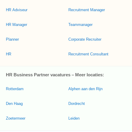
HR Adviseur
Recruitment Manager
HR Manager
Teammanager
Planner
Corporate Recruiter
HR
Recruitment Consultant
HR Business Partner vacatures – Meer locaties:
Rotterdam
Alphen aan den Rijn
Den Haag
Dordrecht
Zoetermeer
Leiden