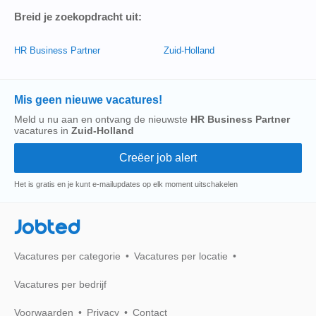
Breid je zoekopdracht uit:
HR Business Partner
Zuid-Holland
Mis geen nieuwe vacatures!
Meld u nu aan en ontvang de nieuwste
HR Business Partner
vacatures in
Zuid-Holland
Het is gratis en je kunt e-mailupdates op elk moment uitschakelen
Jobted
Vacatures per categorie
Vacatures per locatie
Vacatures per bedrijf
Voorwaarden
Privacy
Contact