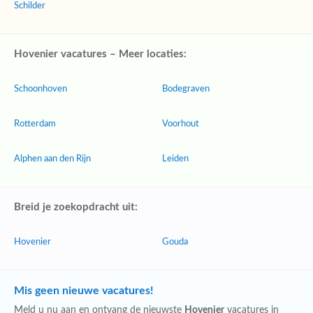
Schilder
Hovenier vacatures – Meer locaties:
Schoonhoven
Bodegraven
Rotterdam
Voorhout
Alphen aan den Rijn
Leiden
Breid je zoekopdracht uit:
Hovenier
Gouda
Mis geen nieuwe vacatures!
Meld u nu aan en ontvang de nieuwste
Hovenier
vacatures in