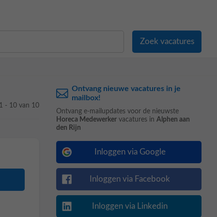
Ontvang nieuwe vacatures in je
mailbox!
1 - 10 van 10
Ontvang e-mailupdates voor de nieuwste
Horeca Medewerker
vacatures in
Alphen aan
den Rijn
Inloggen via Google
Inloggen via Facebook
Inloggen via Linkedin