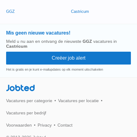
GGZ
Castricum
Mis geen nieuwe vacatures!
Meld u nu aan en ontvang de nieuwste
GGZ
vacatures in
Castricum
Het is gratis en je kunt e-mailupdates op elk moment uitschakelen
Jobted
Vacatures per categorie
Vacatures per locatie
Vacatures per bedrijf
Voorwaarden
Privacy
Contact