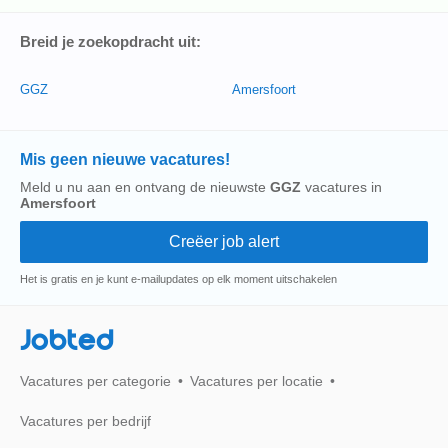
Breid je zoekopdracht uit:
GGZ
Amersfoort
Mis geen nieuwe vacatures!
Meld u nu aan en ontvang de nieuwste
GGZ
vacatures in
Amersfoort
Het is gratis en je kunt e-mailupdates op elk moment uitschakelen
Jobted
Vacatures per categorie
Vacatures per locatie
Vacatures per bedrijf