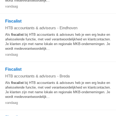
wordt medeverantwoordelijk...
vandaag
Fiscalist
HTB accountants & adviseurs
-
Eindhoven
Als
fiscalist
bij HTB accountants & adviseurs heb je een erg leuke en
afwisselende functie, met veel verantwoordelijkheid en klantcontacten.
Je klanten zijn met name lokale en regionale MKB-ondernemingen. Je
wordt medeverantwoordelijk...
vandaag
Fiscalist
HTB accountants & adviseurs
-
Breda
Als
fiscalist
bij HTB accountants & adviseurs heb je een erg leuke en
afwisselende functie, met veel verantwoordelijkheid en klantcontacten.
Je klanten zijn met name lokale en regionale MKB-ondernemingen. Je
wordt medeverantwoordelijk...
vandaag