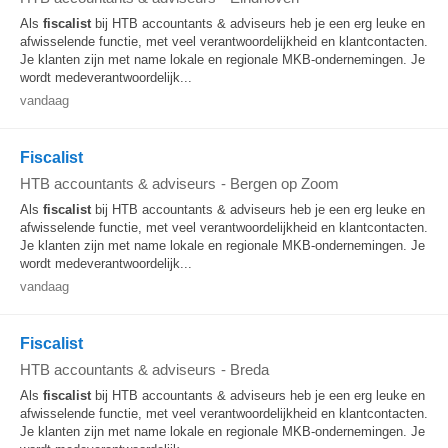
Als
fiscalist
bij HTB accountants & adviseurs heb je een erg leuke en
afwisselende functie, met veel verantwoordelijkheid en klantcontacten.
Je klanten zijn met name lokale en regionale MKB-ondernemingen. Je
wordt medeverantwoordelijk...
vandaag
Fiscalist
HTB accountants & adviseurs
-
Bergen op Zoom
Als
fiscalist
bij HTB accountants & adviseurs heb je een erg leuke en
afwisselende functie, met veel verantwoordelijkheid en klantcontacten.
Je klanten zijn met name lokale en regionale MKB-ondernemingen. Je
wordt medeverantwoordelijk...
vandaag
Fiscalist
HTB accountants & adviseurs
-
Breda
Als
fiscalist
bij HTB accountants & adviseurs heb je een erg leuke en
afwisselende functie, met veel verantwoordelijkheid en klantcontacten.
Je klanten zijn met name lokale en regionale MKB-ondernemingen. Je