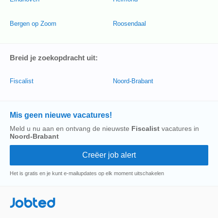
Bergen op Zoom
Roosendaal
Breid je zoekopdracht uit:
Fiscalist
Noord-Brabant
Mis geen nieuwe vacatures!
Meld u nu aan en ontvang de nieuwste
Fiscalist
vacatures in
Noord-Brabant
Het is gratis en je kunt e-mailupdates op elk moment uitschakelen
Jobted