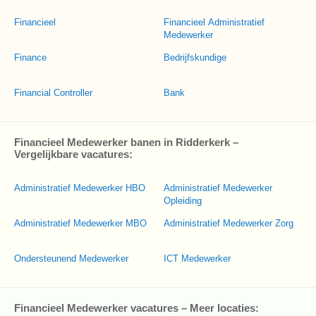
Financieel
Financieel Administratief
Medewerker
Finance
Bedrijfskundige
Financial Controller
Bank
Financieel Medewerker banen in Ridderkerk –
Vergelijkbare vacatures:
Administratief Medewerker HBO
Administratief Medewerker
Opleiding
Administratief Medewerker MBO
Administratief Medewerker Zorg
Ondersteunend Medewerker
ICT Medewerker
Financieel Medewerker vacatures – Meer locaties: