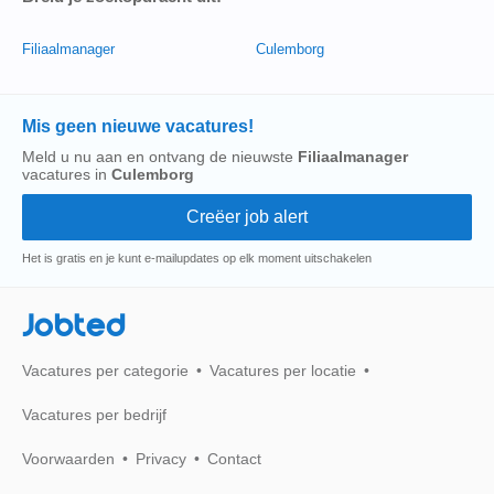
Filiaalmanager
Culemborg
Mis geen nieuwe vacatures!
Meld u nu aan en ontvang de nieuwste
Filiaalmanager
vacatures in
Culemborg
Het is gratis en je kunt e-mailupdates op elk moment uitschakelen
Jobted
Vacatures per categorie
Vacatures per locatie
Vacatures per bedrijf
Voorwaarden
Privacy
Contact