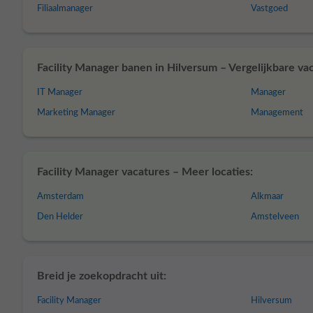
Filiaalmanager
Vastgoed
Facility Manager banen in Hilversum – Vergelijkbare va
IT Manager
Manager
Marketing Manager
Management
Facility Manager vacatures – Meer locaties:
Amsterdam
Alkmaar
Den Helder
Amstelveen
Breid je zoekopdracht uit:
Facility Manager
Hilversum