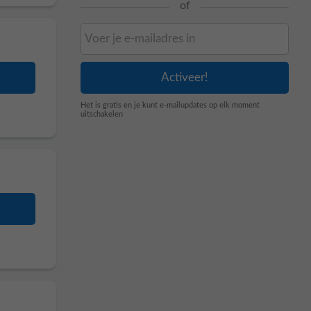
of
Het is gratis en je kunt e-mailupdates op elk moment
uitschakelen