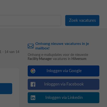
Ontvang nieuwe vacatures in je
mailbox!
1 - 14 van 14
Ontvang e-mailupdates voor de nieuwste
Facility Manager
vacatures in
Hilversum
Inloggen via Google
Inloggen via Facebook
Inloggen via Linkedin