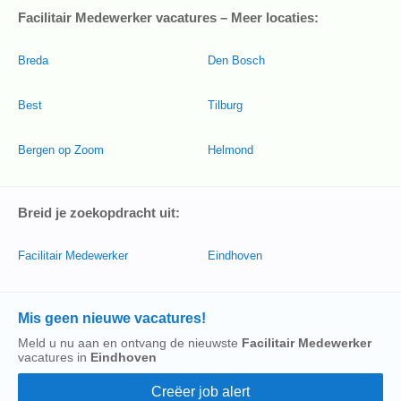
Facilitair Medewerker vacatures – Meer locaties:
Breda
Den Bosch
Best
Tilburg
Bergen op Zoom
Helmond
Breid je zoekopdracht uit:
Facilitair Medewerker
Eindhoven
Mis geen nieuwe vacatures!
Meld u nu aan en ontvang de nieuwste
Facilitair Medewerker
vacatures in
Eindhoven