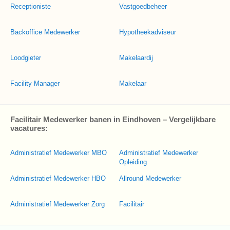
Receptioniste
Vastgoedbeheer
Backoffice Medewerker
Hypotheekadviseur
Loodgieter
Makelaardij
Facility Manager
Makelaar
Facilitair Medewerker banen in Eindhoven – Vergelijkbare
vacatures:
Administratief Medewerker MBO
Administratief Medewerker
Opleiding
Administratief Medewerker HBO
Allround Medewerker
Administratief Medewerker Zorg
Facilitair