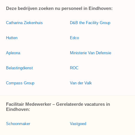
Deze bedrijven zoeken nu personeel in Eindhoven:
Catharina Ziekenhuis
D&B the Facility Group
Hutten
Edco
Apleona
Ministerie Van Defensie
Belastingdienst
ROC
Compass Group
Van der Valk
Facilitair Medewerker – Gerelateerde vacatures in
Eindhoven:
Schoonmaker
Vastgoed