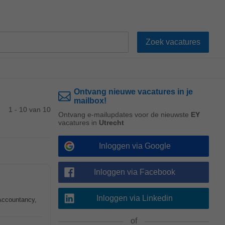
Ontvang nieuwe vacatures in je
mailbox!
1 - 10 van 10
Ontvang e-mailupdates voor de nieuwste
EY
vacatures in
Utrecht
Inloggen via Google
Inloggen via Facebook
Inloggen via Linkedin
 Accountancy,
of