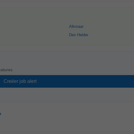
Alkmaar
Den Helder
atures