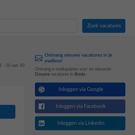
Ontvang nieuwe vacatures in je
mailbox!
1 - 10 van 10
Ontvang e-mailupdates voor de nieuwste
Douane
vacatures in
Breda
Inloggen via Google
Inloggen via Facebook
Inloggen via Linkedin