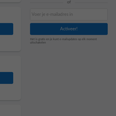
of
Het is gratis en je kunt e-mailupdates op elk moment
uitschakelen