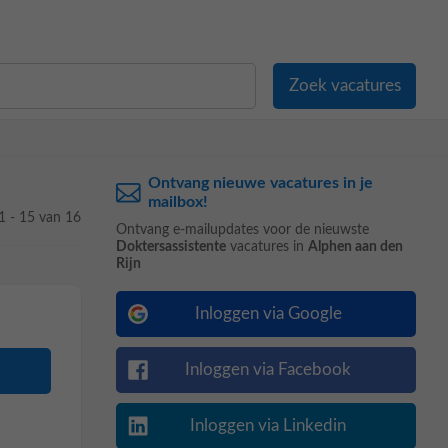
Ontvang nieuwe vacatures in je
mailbox!
1 - 15 van 16
Ontvang e-mailupdates voor de nieuwste
Doktersassistente
vacatures in
Alphen aan den
Rijn
Inloggen via Google
Inloggen via Facebook
Inloggen via Linkedin