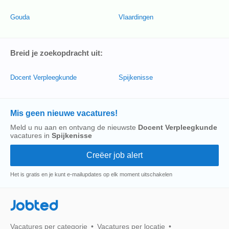
Gouda
Vlaardingen
Breid je zoekopdracht uit:
Docent Verpleegkunde
Spijkenisse
Mis geen nieuwe vacatures!
Meld u nu aan en ontvang de nieuwste
Docent Verpleegkunde
vacatures in
Spijkenisse
Het is gratis en je kunt e-mailupdates op elk moment uitschakelen
Jobted
Vacatures per categorie
Vacatures per locatie