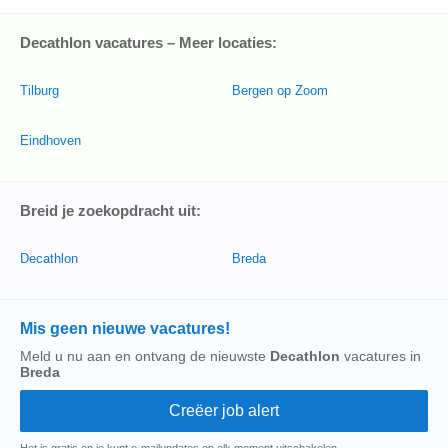
Decathlon vacatures – Meer locaties:
Tilburg
Bergen op Zoom
Eindhoven
Breid je zoekopdracht uit:
Decathlon
Breda
Mis geen nieuwe vacatures!
Meld u nu aan en ontvang de nieuwste
Decathlon
vacatures in
Breda