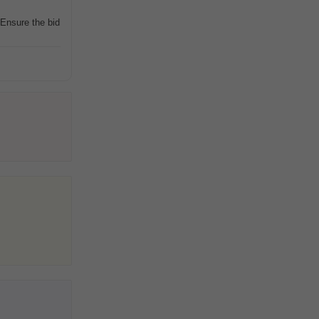
 Ensure the bid