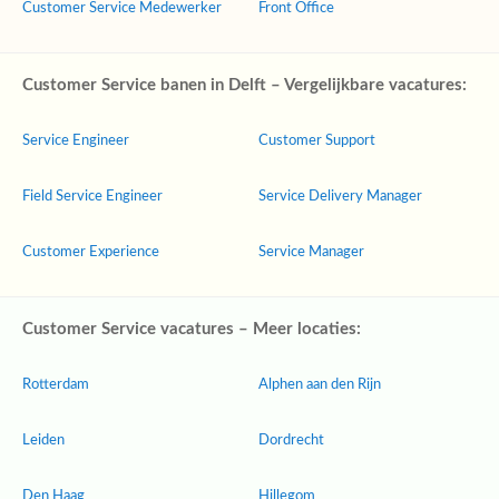
Customer Service Medewerker
Front Office
Customer Service banen in Delft – Vergelijkbare vacatures:
Service Engineer
Customer Support
Field Service Engineer
Service Delivery Manager
Customer Experience
Service Manager
Customer Service vacatures – Meer locaties:
Rotterdam
Alphen aan den Rijn
Leiden
Dordrecht
Den Haag
Hillegom