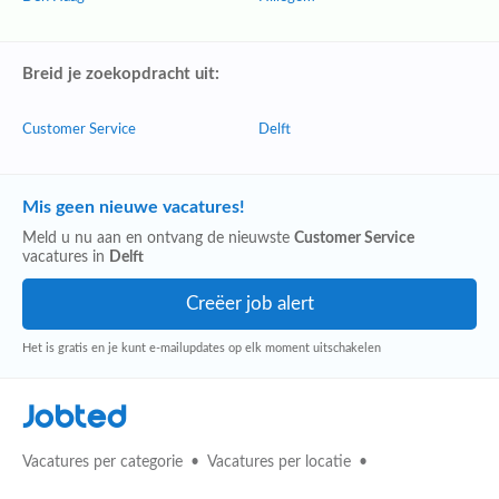
Breid je zoekopdracht uit:
Customer Service
Delft
Mis geen nieuwe vacatures!
Meld u nu aan en ontvang de nieuwste
Customer Service
vacatures in
Delft
Het is gratis en je kunt e-mailupdates op elk moment uitschakelen
Jobted
Vacatures per categorie
Vacatures per locatie