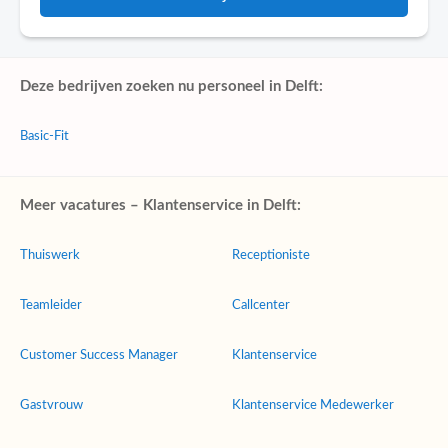
Deze bedrijven zoeken nu personeel in Delft:
Basic-Fit
Meer vacatures – Klantenservice in Delft:
Thuiswerk
Receptioniste
Teamleider
Callcenter
Customer Success Manager
Klantenservice
Gastvrouw
Klantenservice Medewerker