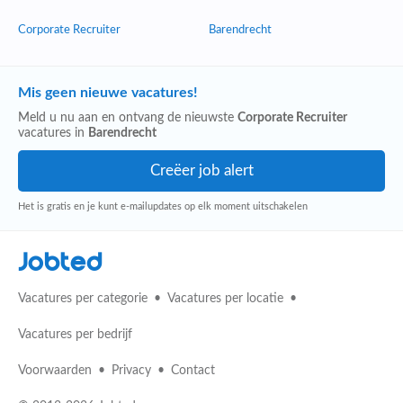
Corporate Recruiter
Barendrecht
Mis geen nieuwe vacatures!
Meld u nu aan en ontvang de nieuwste
Corporate Recruiter
vacatures in
Barendrecht
Het is gratis en je kunt e-mailupdates op elk moment uitschakelen
Jobted
Vacatures per categorie
Vacatures per locatie
Vacatures per bedrijf
Voorwaarden
Privacy
Contact