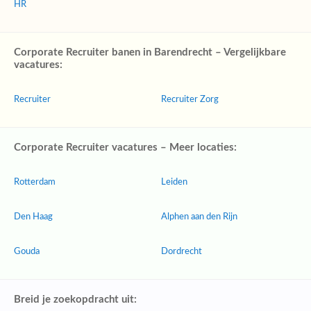
HR
Corporate Recruiter banen in Barendrecht – Vergelijkbare
vacatures:
Recruiter
Recruiter Zorg
Corporate Recruiter vacatures – Meer locaties:
Rotterdam
Leiden
Den Haag
Alphen aan den Rijn
Gouda
Dordrecht
Breid je zoekopdracht uit: