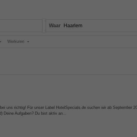
Waar
Werkuren
bei uns richtig! Für unser Label HotelSpecials.de suchen wir ab September 2
 Deine Aufgaben? Du bist aktiv an...