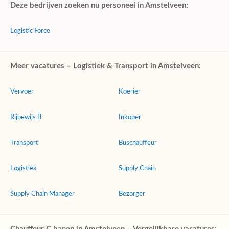
Deze bedrijven zoeken nu personeel in Amstelveen:
Logistic Force
Meer vacatures – Logistiek & Transport in Amstelveen:
Vervoer
Koerier
Rijbewijs B
Inkoper
Transport
Buschauffeur
Logistiek
Supply Chain
Supply Chain Manager
Bezorger