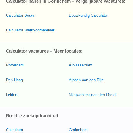
Calculator banen in Gorinchem – Vergelijkbare vacatures:
Calculator Bouw
Bouwkundig Calculator
Calculator Werkvoorbereider
Calculator vacatures – Meer locaties:
Rotterdam
Alblasserdam
Den Haag
Alphen aan den Rijn
Leiden
Nieuwerkerk aan den IJssel
Breid je zoekopdracht uit:
Calculator
Gorinchem