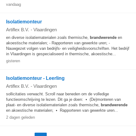
vandaag
Isolatiemonteur
Artiflex B.V.
-
Vlaardingen
en diverse isolatiematerialen zoals thermische,
brandwerende
en
akoestische materialen; - Rapporteren van gewerkte uren; -
Nauwgezet volgen van bedrijfs- en veiligheidsvoorschriften. Het bedrijf
in Vlaardingen is gespecialiseerd in thermische, akoestische...
gisteren
Isolatiemonteur - Leerling
Artiflex B.V.
-
Vlaardingen
sollicitaties verwacht. Scroll naar beneden om de volledige
functieomschrijving te lezen. Dit ga je doen: • (De)monteren van
plaat- en diverse isolatiematerialen zoals thermische,
brandwerende
en akoestische materialen; • Rapporteren van gewerkte uren...
2 dagen geleden