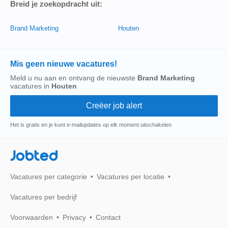
Breid je zoekopdracht uit:
Brand Marketing
Houten
Mis geen nieuwe vacatures!
Meld u nu aan en ontvang de nieuwste
Brand Marketing
vacatures in
Houten
Het is gratis en je kunt e-mailupdates op elk moment uitschakelen
Jobted
Vacatures per categorie
Vacatures per locatie
Vacatures per bedrijf
Voorwaarden
Privacy
Contact