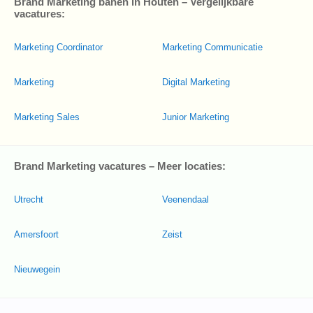
Brand Marketing banen in Houten – Vergelijkbare
vacatures:
Marketing Coordinator
Marketing Communicatie
Marketing
Digital Marketing
Marketing Sales
Junior Marketing
Brand Marketing vacatures – Meer locaties:
Utrecht
Veenendaal
Amersfoort
Zeist
Nieuwegein