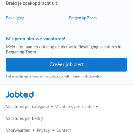
Breid je zoekopdracht uit:
Beveiliging
Bergen op Zoom
Mis geen nieuwe vacatures!
Meld u nu aan en ontvang de nieuwste
Beveiliging
vacatures in
Bergen op Zoom
Het is gratis en je kunt e-mailupdates op elk moment uitschakelen
Jobted
Vacatures per categorie
Vacatures per locatie
Vacatures per bedrijf
Voorwaarden
Privacy
Contact