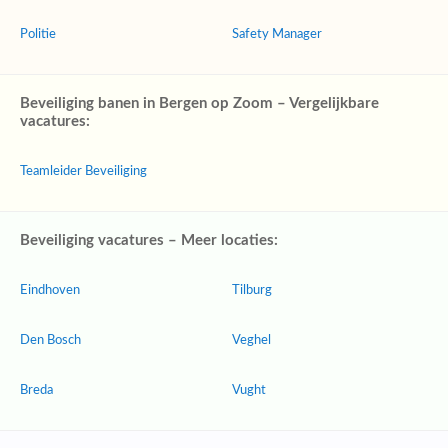
Politie
Safety Manager
Beveiliging banen in Bergen op Zoom – Vergelijkbare
vacatures:
Teamleider Beveiliging
Beveiliging vacatures – Meer locaties:
Eindhoven
Tilburg
Den Bosch
Veghel
Breda
Vught