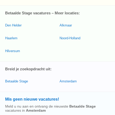
Betaalde Stage vacatures – Meer locaties:
Den Helder
Alkmaar
Haarlem
Noord-Holland
Hilversum
Breid je zoekopdracht uit:
Betaalde Stage
Amsterdam
Mis geen nieuwe vacatures!
Meld u nu aan en ontvang de nieuwste
Betaalde Stage
vacatures in
Amsterdam