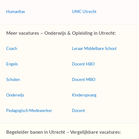
Humanitas
UMC Utrecht
Meer vacatures – Onderwijs & Opleiding in Utrecht:
Coach
Leraar Middelbare School
Engels
Docent HBO
Scholen
Docent MBO
Onderwijs
Kinderopvang
Pedagogisch Medewerker
Docent
Begeleider banen in Utrecht – Vergelijkbare vacatures: