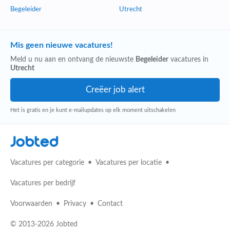
Begeleider
Utrecht
Mis geen nieuwe vacatures!
Meld u nu aan en ontvang de nieuwste
Begeleider
vacatures in
Utrecht
Het is gratis en je kunt e-mailupdates op elk moment uitschakelen
Jobted
Vacatures per categorie
Vacatures per locatie
Vacatures per bedrijf
Voorwaarden
Privacy
Contact
© 2013-2026 Jobted