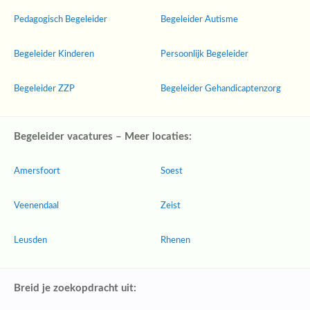
Pedagogisch Begeleider
Begeleider Autisme
Begeleider Kinderen
Persoonlijk Begeleider
Begeleider ZZP
Begeleider Gehandicaptenzorg
Begeleider vacatures – Meer locaties:
Amersfoort
Soest
Veenendaal
Zeist
Leusden
Rhenen
Breid je zoekopdracht uit: