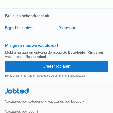
Breid je zoekopdracht uit:
Begeleider Kinderen
Roosendaal
Mis geen nieuwe vacatures!
Meld u nu aan en ontvang de nieuwste
Begeleider Kinderen
vacatures in
Roosendaal
Het is gratis en je kunt e-mailupdates op elk moment uitschakelen
Jobted
Vacatures per categorie
Vacatures per locatie
Vacatures per bedrijf