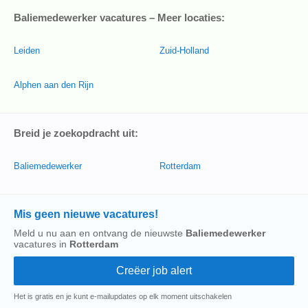
Baliemedewerker vacatures – Meer locaties:
Leiden
Zuid-Holland
Alphen aan den Rijn
Breid je zoekopdracht uit:
Baliemedewerker
Rotterdam
Mis geen nieuwe vacatures!
Meld u nu aan en ontvang de nieuwste
Baliemedewerker
vacatures in
Rotterdam
Het is gratis en je kunt e-mailupdates op elk moment uitschakelen