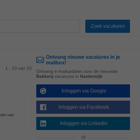
Ontvang nieuwe vacatures in je
mailbox!
1 - 10 van 10
Ontvang e-mailupdates voor de nieuwste
Bakkerij
vacatures in
Harderwijk
Inloggen via Google
Inloggen via Facebook
open van
Inloggen via Linkedin
of