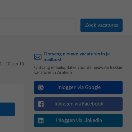
Ontvang nieuwe vacatures in je
mailbox!
1 - 10 van 10
Ontvang e-mailupdates voor de nieuwste
Bakker
vacatures in
Arnhem
Inloggen via Google
Inloggen via Facebook
Inloggen via Linkedin