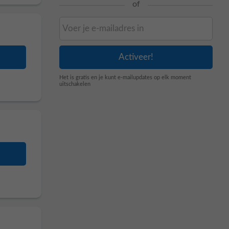
of
Het is gratis en je kunt e-mailupdates op elk moment
uitschakelen