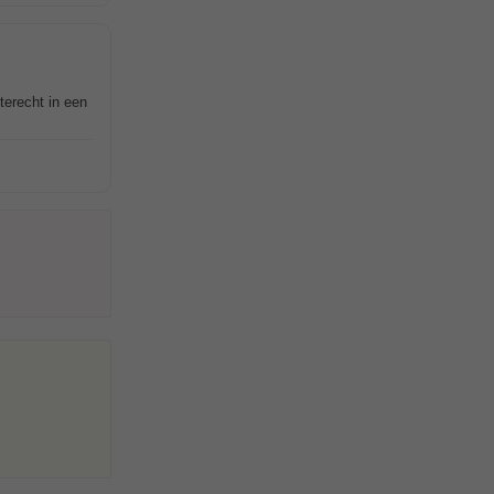
terecht in een