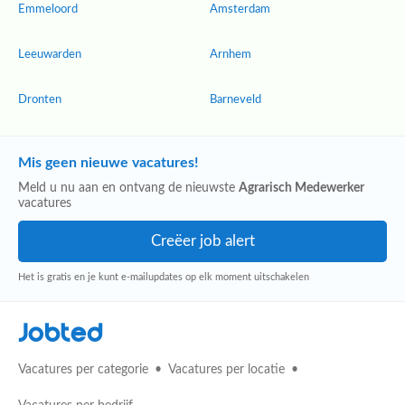
Emmeloord
Amsterdam
Leeuwarden
Arnhem
Dronten
Barneveld
Mis geen nieuwe vacatures!
Meld u nu aan en ontvang de nieuwste
Agrarisch Medewerker
vacatures
Het is gratis en je kunt e-mailupdates op elk moment uitschakelen
Jobted
Vacatures per categorie
Vacatures per locatie