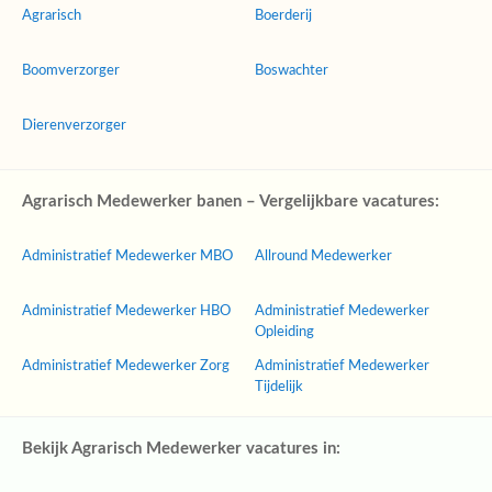
Agrarisch
Boerderij
Boomverzorger
Boswachter
Dierenverzorger
Agrarisch Medewerker banen – Vergelijkbare vacatures:
Administratief Medewerker MBO
Allround Medewerker
Administratief Medewerker HBO
Administratief Medewerker
Opleiding
Administratief Medewerker Zorg
Administratief Medewerker
Tijdelijk
Bekijk Agrarisch Medewerker vacatures in: